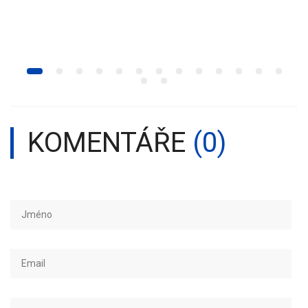
KOMENTÁŘE
(0)