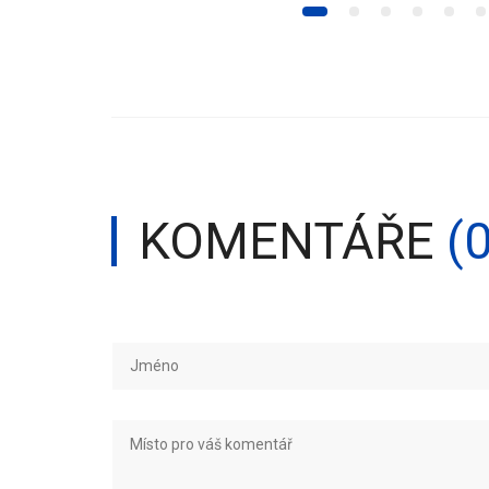
KOMENTÁŘE
(0