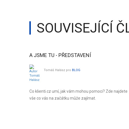
SOUVISEJÍCÍ 
A JSME TU - PŘEDSTAVENÍ
Tomáš Halász
pro
BLOG
Co klienti.cz umí, jak vám mohou pomoci? Zde najdete
vše co vás na začátku může zajímat.