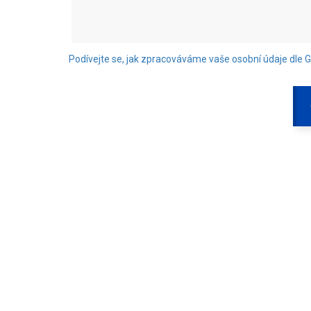
Podívejte se, jak zpracováváme vaše osobní údaje dle